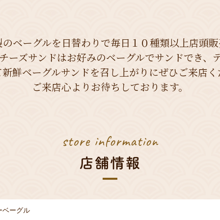
製のベーグルを日替わりで毎日１０種類以上店頭販
チーズサンドはお好みのベーグルでサンドでき、
て新鮮ベーグルサンドを召し上がりにぜひご来店く
ご来店心よりお待ちしております。
ーベーグル