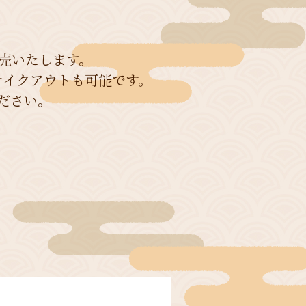
売いたします。
テイクアウトも可能です。
ださい。