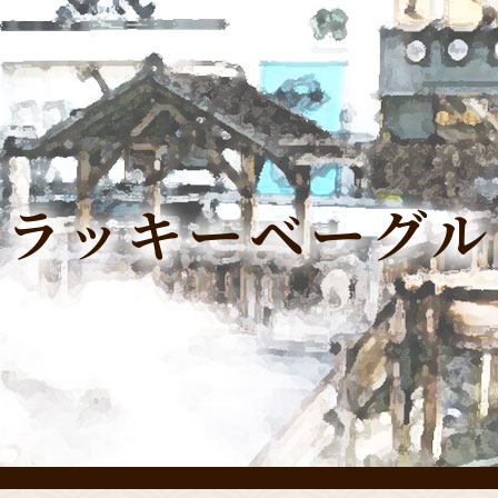
ラッキーベーグル