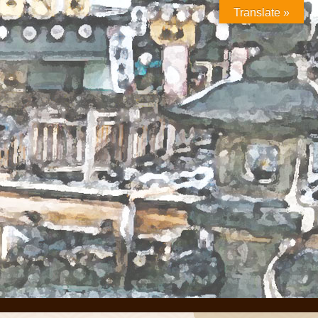
Translate »